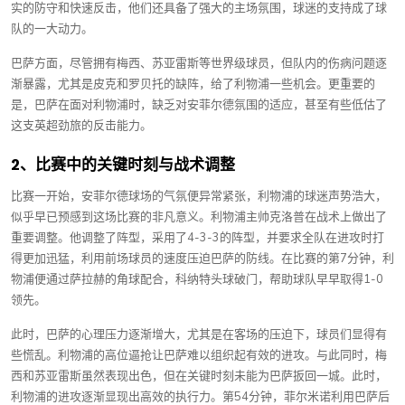
实的防守和快速反击，他们还具备了强大的主场氛围，球迷的支持成了球
队的一大动力。
巴萨方面，尽管拥有梅西、苏亚雷斯等世界级球员，但队内的伤病问题逐
渐暴露，尤其是皮克和罗贝托的缺阵，给了利物浦一些机会。更重要的
是，巴萨在面对利物浦时，缺乏对安菲尔德氛围的适应，甚至有些低估了
这支英超劲旅的反击能力。
2、比赛中的关键时刻与战术调整
比赛一开始，安菲尔德球场的气氛便异常紧张，利物浦的球迷声势浩大，
似乎早已预感到这场比赛的非凡意义。利物浦主帅克洛普在战术上做出了
重要调整。他调整了阵型，采用了4-3-3的阵型，并要求全队在进攻时打
得更加迅猛，利用前场球员的速度压迫巴萨的防线。在比赛的第7分钟，利
物浦便通过萨拉赫的角球配合，科纳特头球破门，帮助球队早早取得1-0
领先。
此时，巴萨的心理压力逐渐增大，尤其是在客场的压迫下，球员们显得有
些慌乱。利物浦的高位逼抢让巴萨难以组织起有效的进攻。与此同时，梅
西和苏亚雷斯虽然表现出色，但在关键时刻未能为巴萨扳回一城。此时，
利物浦的进攻逐渐显现出高效的执行力。第54分钟，菲尔米诺利用巴萨后